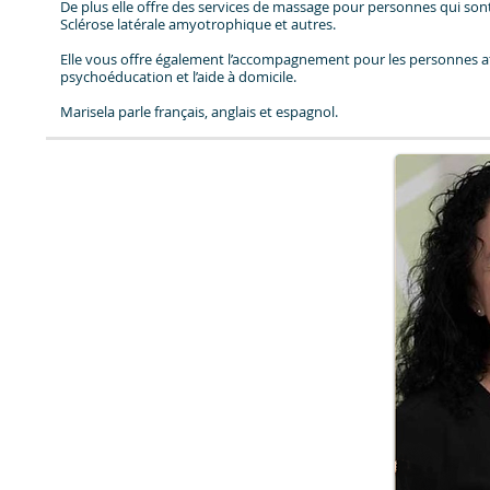
De plus elle offre des services de massage pour personnes qui son
Sclérose latérale amyotrophique et autres.
Elle vous offre également l’accompagnement pour les personnes at
psychoéducation et l’aide à domicile.
Marisela parle français, anglais et espagnol.